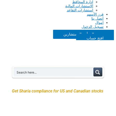
إدارة المحافظ
الاستشارات المالية
استشارات التقاعد
فرز الأسهم
اتصل بنا
اموال
تسجيل الدخول
تحدث إلى أحد المستشارين
افتح حساب